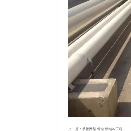
上一篇：
承接网架 管道 钢结构工程