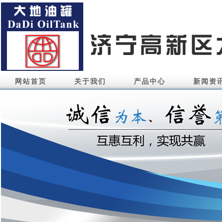
网站首页
关于我们
产品中心
新闻资