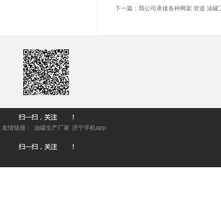
下一篇：
我公司承接各种网架 管道 油罐
友情链接：
油罐生产厂家
济宁手机app