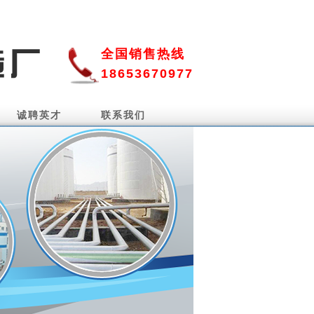
全国销售热线
18653670977
诚聘英才
联系我们