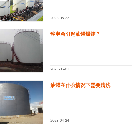
2023-05-23
静电会引起油罐爆炸？
2023-05-01
油罐在什么情况下需要清洗
2023-04-24