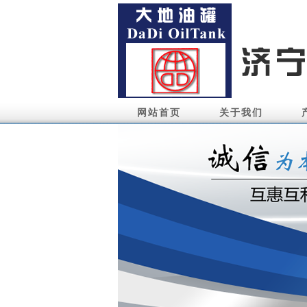
网站首页
关于我们