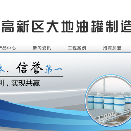
产品中心
新闻资讯
工程案例
招商加盟