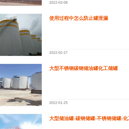
2022-03-08
使用过程中怎么防止罐泄漏
2022-02-27
大型不锈钢碳钢储油罐化工储罐
2022-01-25