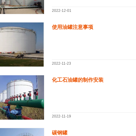
2022-12-01
使用油罐注意事项
2022-11-23
化工石油罐的制作安装
2022-11-19
碳钢罐