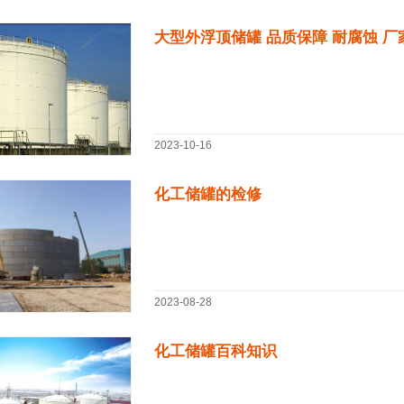
2023-10-16
化工储罐的检修
2023-08-28
化工储罐百科知识