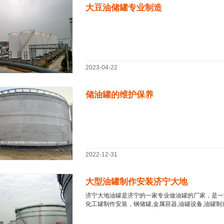
大豆油储罐专业制造
2023-04-22
储油罐的维护保养
2022-12-31
大型油罐制作安装济宁大地
济宁大地油罐是济宁的一家专业做油罐的厂家，是一
化工罐制作安装，钢储罐,金属容器,油罐设备,油罐制造